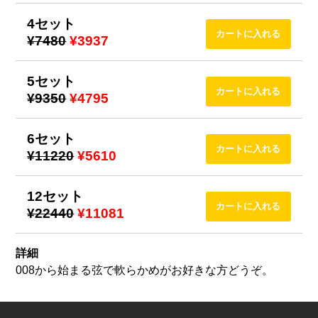
4セット
¥7480
¥3937
5セット
¥9350
¥4795
6セット
¥11220
¥5610
12セット
¥22440
¥11081
詳細
008から始まる弦で軟らかめがお好きな方どうぞ。