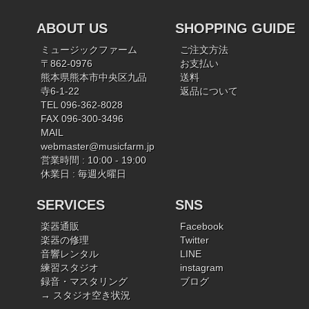
ABOUT US
SHOPPING GUIDE
ミュージックファーム
ご注文方法
〒862-0976
お支払い
熊本県熊本市中央区九品
送料
寺6-1-22
返品について
TEL 096-362-8028
FAX 096-300-3496
MAIL
webmaster@musicfarm.jp
営業時間 : 10:00 - 19:00
休業日 : 毎週火曜日
SERVICES
SNS
楽器通販
Facebook
楽器の修理
Twitter
音響レンタル
LINE
練習スタジオ
instagram
録音・マスタリング
ブログ
→ スタジオ空き状況