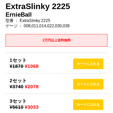
ExtraSlinky 2225
ErnieBall
型番 ： ExtraSlinky 2225
ゲージ ： 008,011,014,022,030,038
2万円以上送料無料
1セット
¥1870
¥1068
2セット
¥3740
¥2078
3セット
¥5610
¥3033