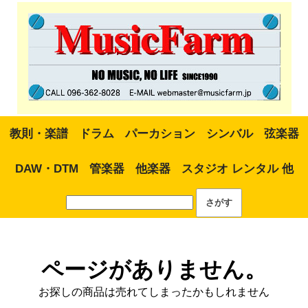
教則・楽譜
ドラム
パーカション
シンバル
弦楽器
DAW・DTM
管楽器
他楽器
スタジオ レンタル 他
ページがありません。
お探しの商品は売れてしまったかもしれません