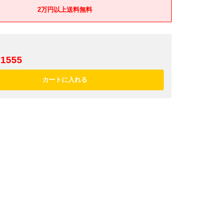
2万円以上送料無料
¥1555