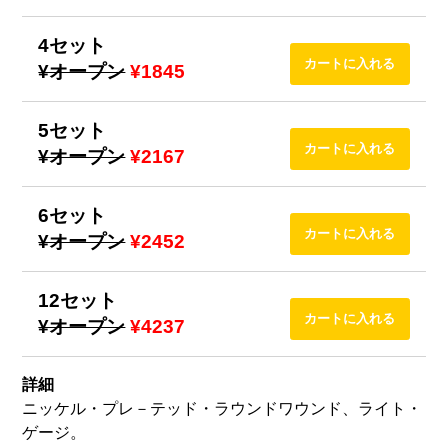
4セット
¥オープン
¥1845
5セット
¥オープン
¥2167
6セット
¥オープン
¥2452
12セット
¥オープン
¥4237
詳細
ニッケル・プレ－テッド・ラウンドワウンド、ライト・
ゲージ。