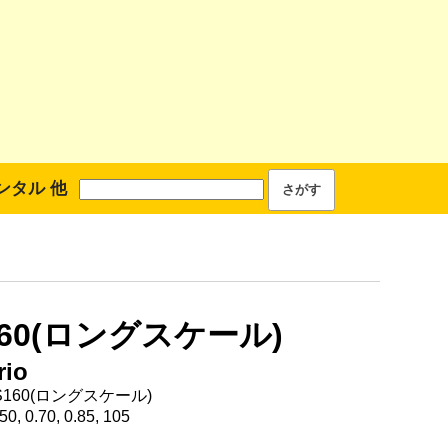
ンタル 他
160(ロングスケール)
rio
S160(ロングスケール)
, 0.70, 0.85, 105