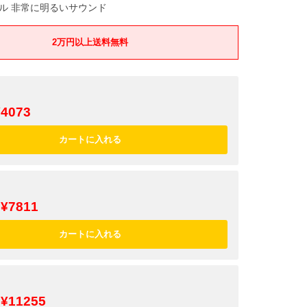
ル 非常に明るいサウンド
2万円以上送料無料
¥4073
¥7811
¥11255