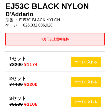
EJ53C BLACK NYLON
D'Addario
型番 ： EJ53C BLACK NYLON
ゲージ ： 026,032,036,028
2万円以上送料無料
1セット
¥2200
¥1174
2セット
¥4400
¥2200
3セット
¥6600
¥3106