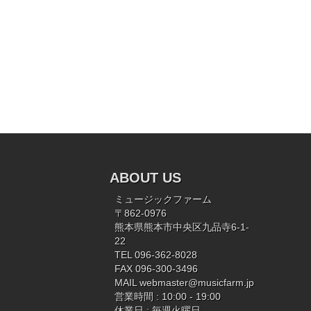
ABOUT US
ミュージックファーム
〒862-0976
熊本県熊本市中央区九品寺6-1-
22
TEL 096-362-8028
FAX 096-300-3496
MAIL
webmaster@musicfarm.jp
営業時間 : 10:00 - 19:00
休業日 : 毎週火曜日