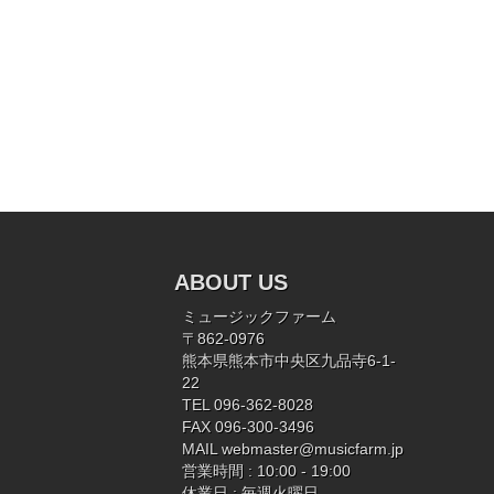
ABOUT US
ミュージックファーム
〒862-0976
熊本県熊本市中央区九品寺6-1-
22
TEL 096-362-8028
FAX 096-300-3496
MAIL
webmaster@musicfarm.jp
営業時間 : 10:00 - 19:00
休業日 : 毎週火曜日