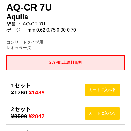
AQ-CR 7U
Aquila
型番 ： AQ-CR 7U
ゲージ ： mm 0.62 0.75 0.90 0.70
コンサートタイプ用
レギュラー弦
2万円以上送料無料
1セット
¥1760
¥1489
2セット
¥3520
¥2847