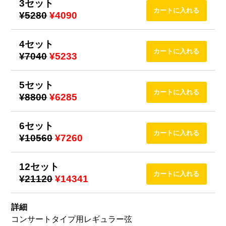
3セット
¥5280
¥4090
4セット
¥7040
¥5233
5セット
¥8800
¥6285
6セット
¥10560
¥7260
12セット
¥21120
¥14341
詳細
コンサートタイプ用レギュラー弦