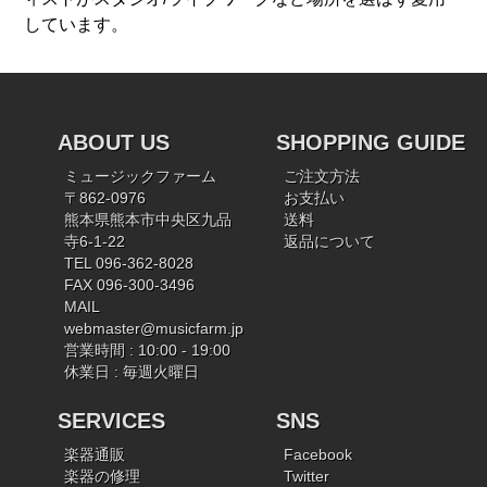
しています。
ABOUT US
SHOPPING GUIDE
ミュージックファーム
ご注文方法
〒862-0976
お支払い
熊本県熊本市中央区九品
送料
寺6-1-22
返品について
TEL 096-362-8028
FAX 096-300-3496
MAIL
webmaster@musicfarm.jp
営業時間 : 10:00 - 19:00
休業日 : 毎週火曜日
SERVICES
SNS
楽器通販
Facebook
楽器の修理
Twitter