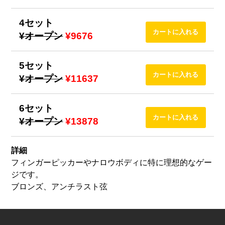
4セット
¥オープン
¥9676
5セット
¥オープン
¥11637
6セット
¥オープン
¥13878
詳細
フィンガーピッカーやナロウボディに特に理想的なゲー
ジです。
ブロンズ、アンチラスト弦