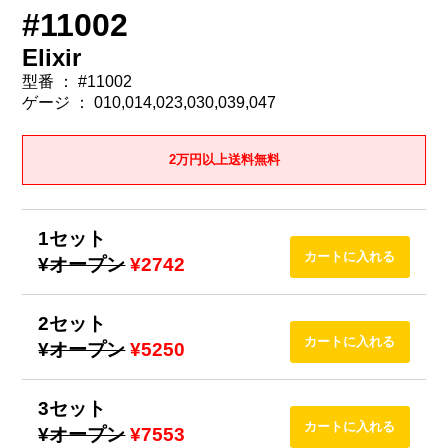
#11002
Elixir
型番 ： #11002
ゲージ ： 010,014,023,030,039,047
2万円以上送料無料
1セット
¥オープン
¥2742
2セット
¥オープン
¥5250
3セット
¥オープン
¥7553