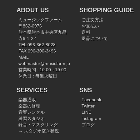
ABOUT US
SHOPPING GUIDE
ミュージックファーム
ご注文方法
〒862-0976
お支払い
熊本県熊本市中央区九品
送料
寺6-1-22
返品について
TEL 096-362-8028
FAX 096-300-3496
MAIL
webmaster@musicfarm.jp
営業時間 : 10:00 - 19:00
休業日 : 毎週火曜日
SERVICES
SNS
楽器通販
Facebook
楽器の修理
Twitter
音響レンタル
LINE
練習スタジオ
instagram
録音・マスタリング
ブログ
→ スタジオ空き状況