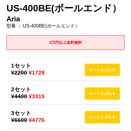
US-400BE(ボールエンド）
Aria
型番 ： US-400BE(ボールエンド）
2万円以上送料無料
1セット
¥2200
¥1728
2セット
¥4400
¥3315
3セット
¥6600
¥4776