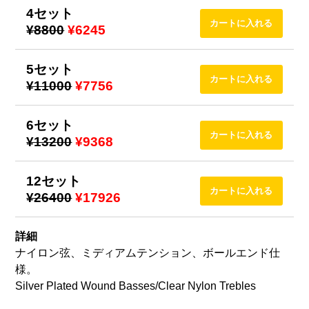
4セット
¥8800
¥6245
5セット
¥11000
¥7756
6セット
¥13200
¥9368
12セット
¥26400
¥17926
詳細
ナイロン弦、ミディアムテンション、ボールエンド仕
様。
Silver Plated Wound Basses/Clear Nylon Trebles