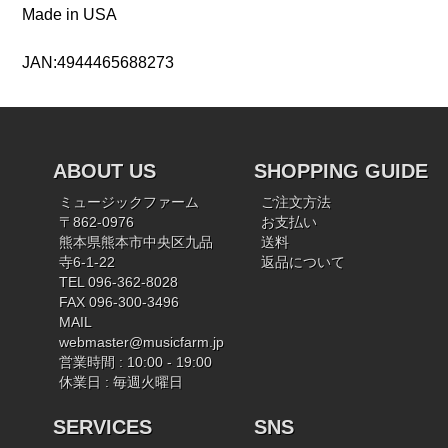
Made in USA
JAN:4944465688273
ABOUT US
SHOPPING GUIDE
ミュージックファーム
ご注文方法
〒862-0976
お支払い
熊本県熊本市中央区九品
送料
寺6-1-22
返品について
TEL 096-362-8028
FAX 096-300-3496
MAIL
webmaster@musicfarm.jp
営業時間 : 10:00 - 19:00
休業日 : 毎週火曜日
SERVICES
SNS