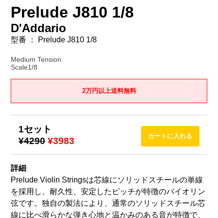
Prelude J810 1/8
D'Addario
型番 ： Prelude J810 1/8
Medium Tension
Scale1/8
2万円以上送料無料
1セット
¥4290
¥3983
詳細
Prelude Violin Stringsは芯線にソリッドスチールの単線
を採用し、耐久性、安定したピッチが特徴のバイオリン
弦です。独自の製法により、通常のソリッドスチール芯
線に比べ滑らかな弾き心地と温かみのある音が特徴で、