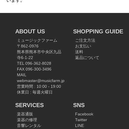
います。
ABOUT US
SHOPPING GUIDE
ミュージックファーム
ご注文方法
〒862-0976
お支払い
熊本県熊本市中央区九品
送料
寺6-1-22
返品について
TEL 096-362-8028
FAX 096-300-3496
MAIL
webmaster@musicfarm.jp
営業時間 : 10:00 - 19:00
休業日 : 毎週火曜日
SERVICES
SNS
楽器通販
Facebook
楽器の修理
Twitter
音響レンタル
LINE