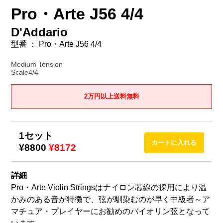
Pro・Arte J56 4/4
D'Addario
型番 ： Pro・Arte J56 4/4
Medium Tension
Scale4/4
2万円以上送料無料
1セット
¥8800
¥8172
詳細
Pro・Arte Violin Stringsはナイロン芯線の採用により温
かみのある音が特徴で、弦が馴染むのが早く中級者～ア
マチュア・プレイヤーにお勧めのバイオリン弦となって