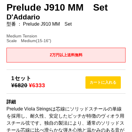
Prelude J910 MM Set
D'Addario
型番 ： Prelude J910 MM Set
Medium Tension
Scale Medium(15-16")
2万円以上送料無料
1セット
¥6820
¥6333
詳細
Prelude Viola Stringsは芯線にソリッドスチールの単線
を採用し、耐久性、安定したピッチが特徴のヴィオラ用
スチール弦です。独自の製法により、通常のソリッドス
チール芯線に比べ滑らかな弾き心地と温かみのある音が