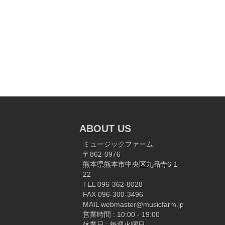
ABOUT US
ミュージックファーム
〒862-0976
熊本県熊本市中央区九品寺6-1-
22
TEL 096-362-8028
FAX 096-300-3496
MAIL
webmaster@musicfarm.jp
営業時間 : 10:00 - 19:00
休業日 : 毎週火曜日