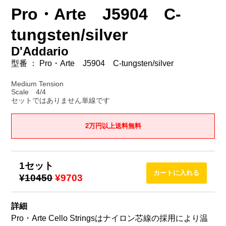
Pro・Arte J5904 C-
tungsten/silver
D'Addario
型番 ： Pro・Arte J5904 C-tungsten/silver
Medium Tension
Scale 4/4
セットではありません単線です
2万円以上送料無料
1セット
¥10450
¥9703
詳細
Pro・Arte Cello Stringsはナイロン芯線の採用により温