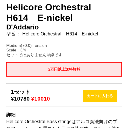
Helicore Orchestral
H614 E-nickel
D'Addario
型番 ： Helicore Orchestral H614 E-nickel
Medium(70.0) Tension
Scale 3/4
セットではありません単線です
2万円以上送料無料
1セット
¥10780
¥10010
詳細
Helicore Orchestral Bass stringsはアルコ奏法向けのプ