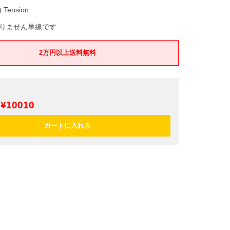
 Tension
りません単線です
2万円以上送料無料
¥10010