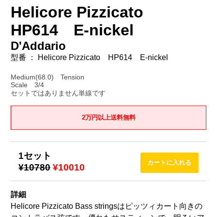
Helicore Pizzicato
HP614 E-nickel
D'Addario
型番 ： Helicore Pizzicato HP614 E-nickel
Medium(68.0) Tension
Scale 3/4
セットではありません単線です
2万円以上送料無料
1セット
¥10780
¥10010
詳細
Helicore Pizzicato Bass stringsはピッツィカート向きの