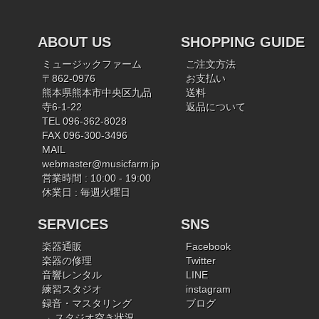
ABOUT US
SHOPPING GUIDE
ミュージックファーム
ご注文方法
〒862-0976
お支払い
熊本県熊本市中央区九品
送料
寺6-1-22
返品について
TEL 096-362-8028
FAX 096-300-3496
MAIL
webmaster@musicfarm.jp
営業時間 : 10:00 - 19:00
休業日 : 毎週火曜日
SERVICES
SNS
楽器通販
Facebook
楽器の修理
Twitter
音響レンタル
LINE
練習スタジオ
instagram
録音・マスタリング
ブログ
→ スタジオ空き状況