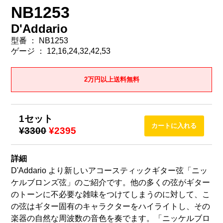
NB1253
D'Addario
型番 ： NB1253
ゲージ ： 12,16,24,32,42,53
2万円以上送料無料
1セット
¥3300
¥2395
詳細
D'Addario より新しいアコースティックギター弦「ニッ
ケルブロンズ弦」のご紹介です。他の多くの弦がギター
のトーンに不必要な雑味をつけてしまうのに対して、こ
の弦はギター固有のキャラクターをハイライトし、その
楽器の自然な周波数の音色を奏でます。「ニッケルブロ