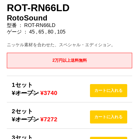
ROT-RN66LD
RotoSound
型番 ： ROT-RN66LD
ゲージ ： 45 , 65 , 80 , 105
ニッケル素材を合わせた、スペシャル・エディション。
2万円以上送料無料
1セット
¥オープン
¥3740
2セット
¥オープン
¥7272
3セット