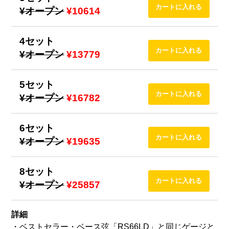
¥オープン
¥10614
4セット
¥オープン
¥13779
5セット
¥オープン
¥16782
6セット
¥オープン
¥19635
8セット
¥オープン
¥25857
詳細
・ベストセラー・ベース弦「RS66LD」と同じゲージと