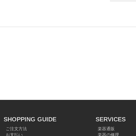
SHOPPING GUIDE
SERVICES
ご注文方法
楽器通販
お支払い
楽器の修理