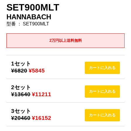
SET900MLT
HANNABACH
型番 ： SET900MLT
2万円以上送料無料
1セット
¥6820
¥5845
2セット
¥13640
¥11211
3セット
¥20460
¥16152