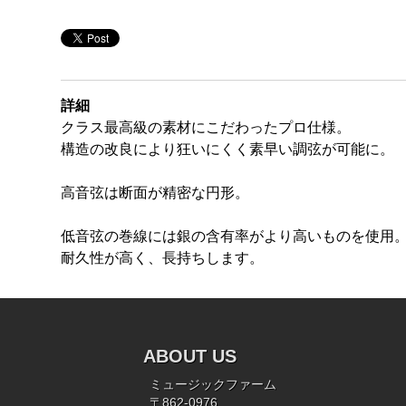
詳細
クラス最高級の素材にこだわったプロ仕様。
構造の改良により狂いにくく素早い調弦が可能に。
高音弦は断面が精密な円形。
低音弦の巻線には銀の含有率がより高いものを使用
耐久性が高く、長持ちします。
ABOUT US
ミュージックファーム
〒862-0976