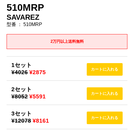
510MRP
SAVAREZ
型番 ： 510MRP
2万円以上送料無料
1セット
¥4026
¥2875
2セット
¥8052
¥5591
3セット
¥12078
¥8161