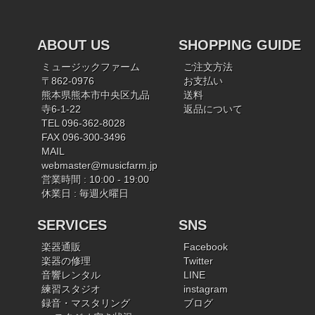
ABOUT US
SHOPPING GUIDE
ミュージックファーム
ご注文方法
〒862-0976
お支払い
熊本県熊本市中央区九品
送料
寺6-1-22
返品について
TEL 096-362-8028
FAX 096-300-3496
MAIL
webmaster@musicfarm.jp
営業時間 : 10:00 - 19:00
休業日 : 毎週火曜日
SERVICES
SNS
楽器通販
Facebook
楽器の修理
Twitter
音響レンタル
LINE
練習スタジオ
instagram
録音・マスタリング
ブログ