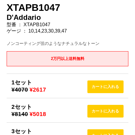
XTAPB1047
D'Addario
型番 ： XTAPB1047
ゲージ ： 10,14,23,30,39,47
ノンコーティング弦のようなナチュラルなトーン
2万円以上送料無料
1セット
¥4070
¥2617
2セット
¥8140
¥5018
3セット