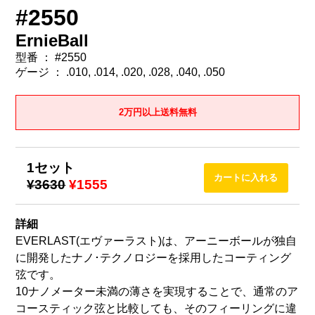
#2550
ErnieBall
型番 ： #2550
ゲージ ： .010, .014, .020, .028, .040, .050
2万円以上送料無料
1セット
¥3630
¥1555
詳細
EVERLAST(エヴァーラスト)は、アーニーボールが独自
に開発したナノ･テクノロジーを採用したコーティング
弦です。
10ナノメーター未満の薄さを実現することで、通常のア
コースティック弦と比較しても、そのフィーリングに違