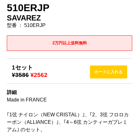
510ERJP
SAVAREZ
型番 ： 510ERJP
2万円以上送料無料
1セット
¥3586
¥2562
詳細
Made in FRANCE
｢1弦 ナイロン（NEW CRISTAL）｣、｢2、3弦 フロロカ
ーボン（ALLIANCE）｣、｢4～6弦 カンティーガプレミ
アム｣ のセット。