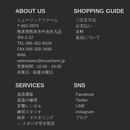
ABOUT US
SHOPPING GUIDE
ミュージックファーム
ご注文方法
〒862-0976
お支払い
熊本県熊本市中央区九品
送料
寺6-1-22
返品について
TEL 096-362-8028
FAX 096-300-3496
MAIL
webmaster@musicfarm.jp
営業時間 : 10:00 - 19:00
休業日 : 毎週火曜日
SERVICES
SNS
楽器通販
Facebook
楽器の修理
Twitter
音響レンタル
LINE
練習スタジオ
instagram
録音・マスタリング
ブログ
→ スタジオ空き状況