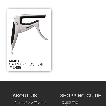
Morris
CA-1400 イーグルカポ
￥1489
ABOUT US
SHOPPING GUIDE
ミュージックファーム
ご注文方法