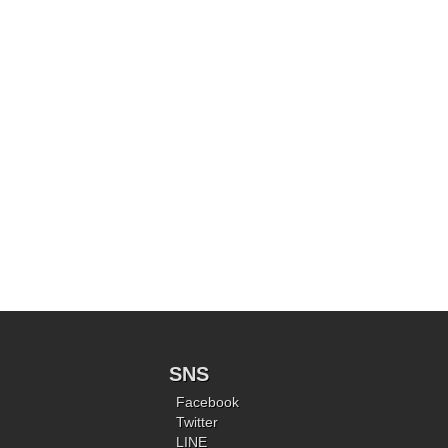
SNS
Facebook
Twitter
LINE