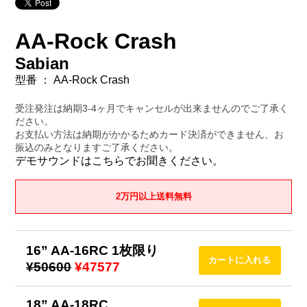
AA-Rock Crash
Sabian
型番 ： AA-Rock Crash
受注発注は納期3-4ヶ月でキャンセルが出来ませんのでご了承く
ださい。
お支払い方法は納期がかかるためカード決済ができません、お
振込のみとなりますご了承ください。
デモサウンドはこちらでお聞きください。
2万円以上送料無料
16” AA-16RC 1枚限り
¥50600
¥47577
18” AA-18RC