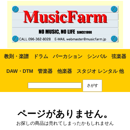
教則・楽譜
ドラム
パーカション
シンバル
弦楽器
DAW・DTM
管楽器
他楽器
スタジオ レンタル 他
ページがありません。
お探しの商品は売れてしまったかもしれません