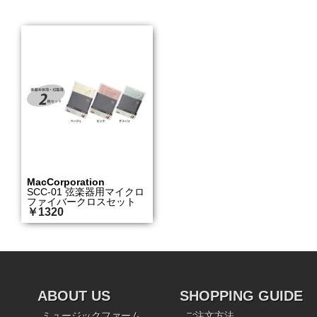
MacCorporation
SCC-01 弦楽器用マイクロ
ファイバークロスセット
￥1320
ABOUT US
SHOPPING GUIDE
ミュージックファーム
ご注文方法