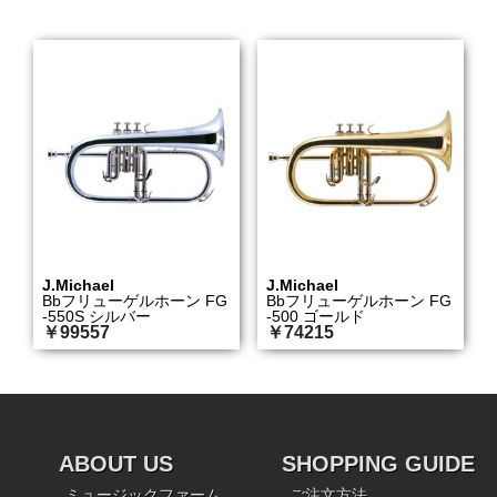
J.Michael
J.Michael
Bbフリューゲルホーン FG
Bbフリューゲルホーン FG
-550S シルバー
-500 ゴールド
￥99557
￥74215
ABOUT US
SHOPPING GUIDE
ミュージックファーム
ご注文方法