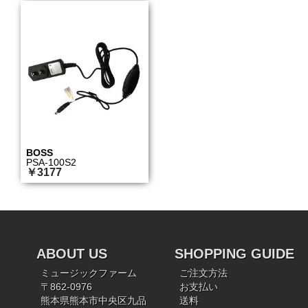
BOSS
PSA-100S2
￥3177
ABOUT US
SHOPPING GUIDE
ミュージックファーム
ご注文方法
〒862-0976
お支払い
熊本県熊本市中央区九品
送料