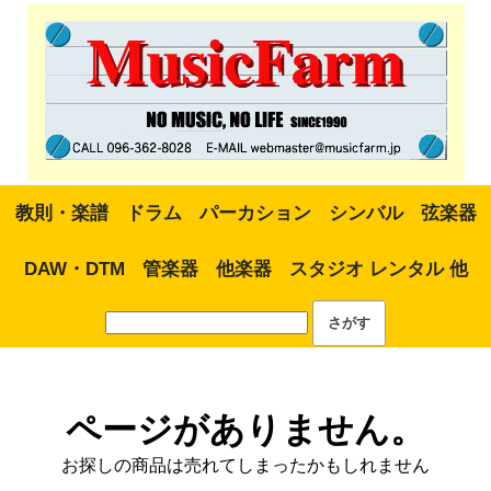
教則・楽譜
ドラム
パーカション
シンバル
弦楽器
DAW・DTM
管楽器
他楽器
スタジオ レンタル 他
ページがありません。
お探しの商品は売れてしまったかもしれません