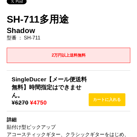
SH-711多用途
Shadow
型番 ： SH-711
2万円以上送料無料
SingleDucer【メール便送料
無料】時間指定はできませ
ん。
¥6270
¥4750
詳細
貼付け型ピックアップ
アコースティックギター、クラシックギターをはじめ、