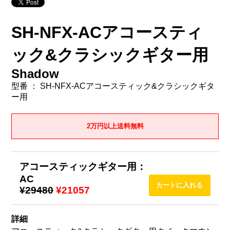
SH-NFX-ACアコースティ
ック&クラシックギター用
Shadow
型番 ： SH-NFX-ACアコースティック&クラシックギタ
ー用
2万円以上送料無料
アコースティックギター用：
AC
¥29480
¥21057
詳細