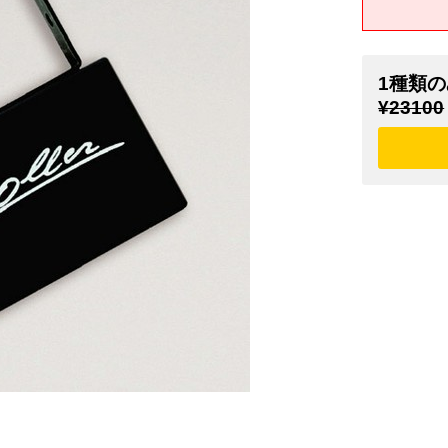
1種類の
¥23100