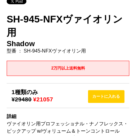
SH-945-NFXヴァイオリン
用
Shadow
型番 ： SH-945-NFXヴァイオリン用
2万円以上送料無料
1種類のみ
¥29480
¥21057
詳細
ヴァイオリン用プロフェッショナル・ナノフレックス・
ピックアップ w/ヴォリューム＆トーンコントロール