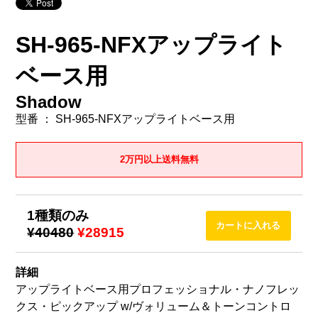
SH-965-NFXアップライト
ベース用
Shadow
型番 ： SH-965-NFXアップライトベース用
2万円以上送料無料
1種類のみ
¥40480
¥28915
詳細
アップライトベース用プロフェッショナル・ナノフレッ
クス・ピックアップ w/ヴォリューム＆トーンコントロ