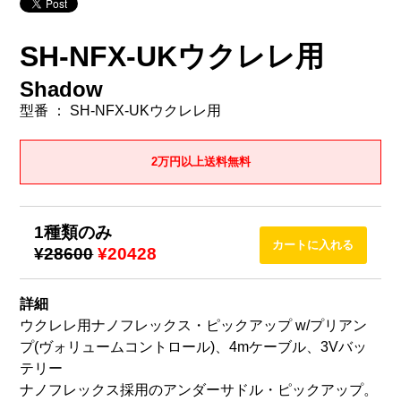
SH-NFX-UKウクレレ用
Shadow
型番 ： SH-NFX-UKウクレレ用
2万円以上送料無料
1種類のみ
¥28600
¥20428
詳細
ウクレレ用ナノフレックス・ピックアップ w/プリアン
プ(ヴォリュームコントロール)、4mケーブル、3Vバッ
テリー
ナノフレックス採用のアンダーサドル・ピックアップ。