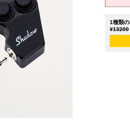
1種類の
¥13200