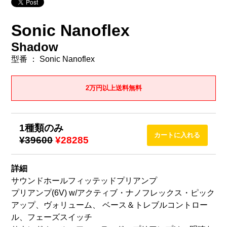
Sonic Nanoflex
Shadow
型番 ： Sonic Nanoflex
2万円以上送料無料
1種類のみ
¥39600
¥28285
詳細
サウンドホールフィッテッドプリアンプ
プリアンプ(6V) w/アクティブ・ナノフレックス・ピック
アップ、ヴォリューム、 ベース＆トレブルコントロー
ル、フェーズスイッチ