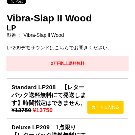
Vibra-Slap II Wood
LP
型番 ： Vibra-Slap II Wood
LP209デモサウンドはこちらでお聞きください。
2万円以上送料無料
Standard LP208 【レター
パック送料無料にて発送しま
す】時間指定はできません。
¥13750
¥13750
Deluxe LP209 1点限り