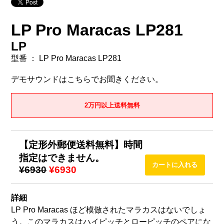
LP Pro Maracas LP281
LP
型番 ： LP Pro Maracas LP281
デモサウンドはこちらでお聞きください。
2万円以上送料無料
【定形外郵便送料無料】時間
指定はできません。
¥6930
¥6930
詳細
LP Pro Maracas ほど模倣されたマラカスはないでしょ
う。このマラカスはハイピッチとローピッチのペアにな