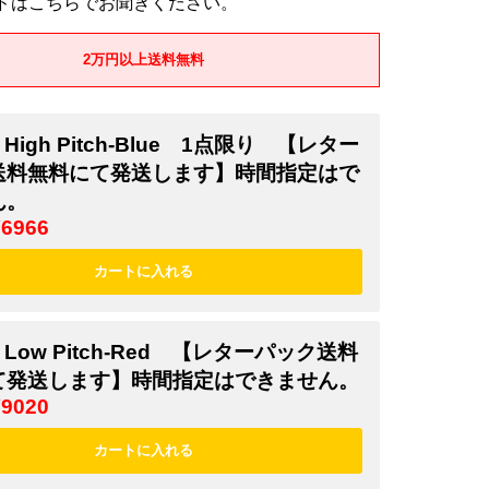
ドはこちらでお聞きください。
2万円以上送料無料
5 High Pitch-Blue 1点限り 【レター
送料無料にて発送します】時間指定はで
ん。
¥6966
7 Low Pitch-Red 【レターパック送料
て発送します】時間指定はできません。
¥9020