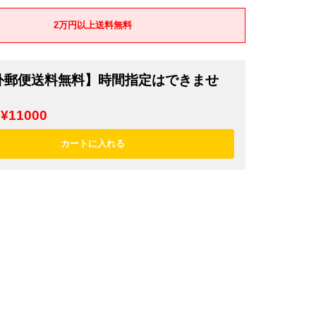
2万円以上送料無料
外郵便送料無料】時間指定はできませ
¥11000