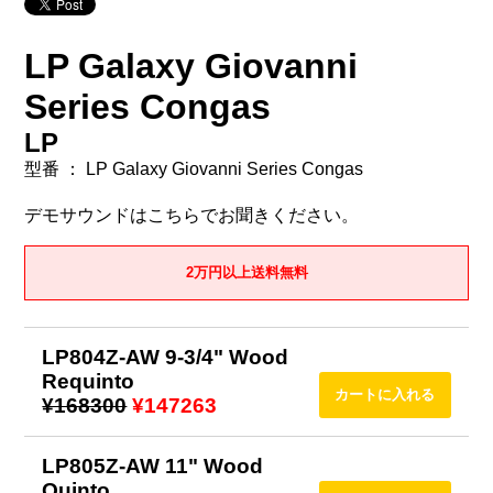
LP Galaxy Giovanni
Series Congas
LP
型番 ： LP Galaxy Giovanni Series Congas
デモサウンドはこちらでお聞きください。
2万円以上送料無料
LP804Z-AW 9-3/4" Wood
Requinto
¥168300
¥147263
LP805Z-AW 11" Wood
Quinto