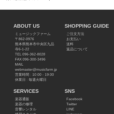
ABOUT US
SHOPPING GUIDE
ミュージックファーム
ご注文方法
〒862-0976
お支払い
熊本県熊本市中央区九品
送料
寺6-1-22
返品について
TEL 096-362-8028
FAX 096-300-3496
MAIL
webmaster@musicfarm.jp
営業時間 : 10:00 - 19:00
休業日 : 毎週火曜日
SERVICES
SNS
楽器通販
Facebook
楽器の修理
Twitter
音響レンタル
LINE